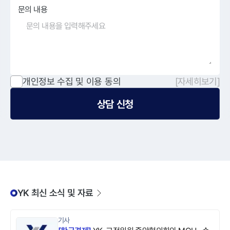
문의 내용
개인정보 수집 및 이용 동의
[자세히보기]
상담 신청
YK 최신 소식 및 자료
기사