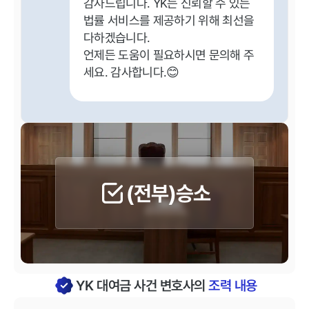
감사드립니다. YK는 신뢰할 수 있는
법률 서비스를 제공하기 위해 최선을
다하겠습니다.
언제든 도움이 필요하시면 문의해 주
세요. 감사합니다.😊
(전부)승소
YK 대여금 사건 변호사의
조력 내용