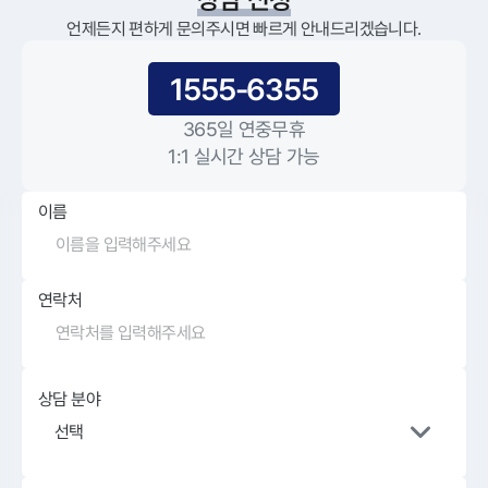
언제든지 편하게 문의주시면 빠르게 안내드리겠습니다.
1555-6355
365일 연중무휴
1:1 실시간 상담 가능
이름
연락처
상담 분야
선택