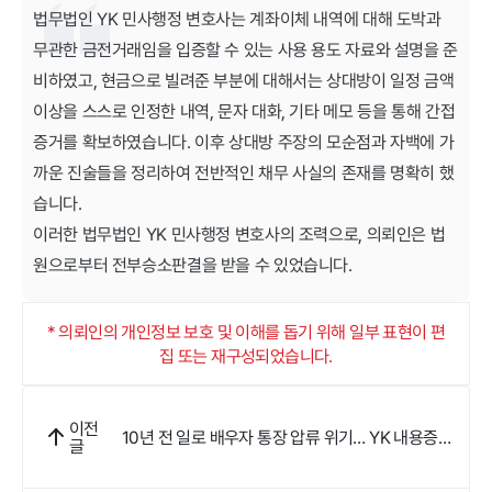
법무법인 YK 민사행정 변호사는 계좌이체 내역에 대해 도박과
무관한 금전거래임을 입증할 수 있는 사용 용도 자료와 설명을 준
비하였고, 현금으로 빌려준 부분에 대해서는 상대방이 일정 금액
이상을 스스로 인정한 내역, 문자 대화, 기타 메모 등을 통해 간접
증거를 확보하였습니다. 이후 상대방 주장의 모순점과 자백에 가
까운 진술들을 정리하여 전반적인 채무 사실의 존재를 명확히 했
습니다.
이러한 법무법인 YK 민사행정 변호사의 조력으로, 의뢰인은 법
원으로부터 전부승소판결을 받을 수 있었습니다.
* 의뢰인의 개인정보 보호 및 이해를 돕기 위해 일부 표현이 편
집 또는 재구성되었습니다.
이전
10년 전 일로 배우자 통장 압류 위기… YK 내용증명
글
으로 무사히 넘겼어요