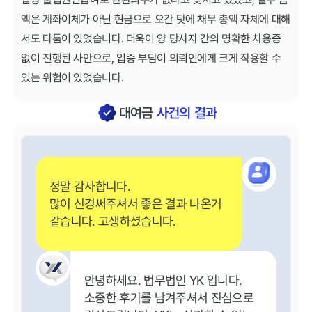
액은 계좌이체가 아닌 현금으로 오간 탓에 채무 총액 자체에 대해
서도 다툼이 있었습니다. 더욱이 양 당사자 간의 명확한 차용증
없이 진행된 사안으로, 입증 부담이 의뢰인에게 크게 작용할 수
있는 위험이 있었습니다.
대여금
사건의 결과
정말 감사합니다.
많이 신경써주셔서 좋은 결과 나온거
같습니다. 고생하셨습니다.
안녕하세요. 법무법인 YK 입니다.
소중한 후기를 남겨주셔서 진심으로