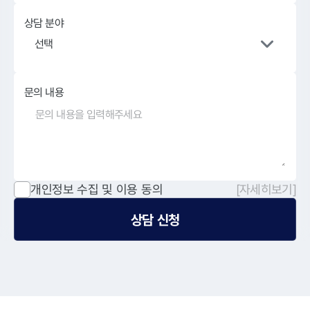
상담 분야
선택
문의 내용
개인정보 수집 및 이용 동의
[자세히보기]
상담 신청