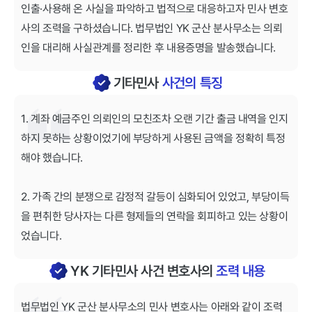
인출·사용해 온 사실을 파악하고 법적으로 대응하고자 민사 변호
사의 조력을 구하셨습니다. 법무법인 YK 군산 분사무소는 의뢰
인을 대리해 사실관계를 정리한 후 내용증명을 발송했습니다.
기타민사
사건의 특징
1. 계좌 예금주인 의뢰인의 모친조차 오랜 기간 출금 내역을 인지
하지 못하는 상황이었기에 부당하게 사용된 금액을 정확히 특정
해야 했습니다.
2. 가족 간의 분쟁으로 감정적 갈등이 심화되어 있었고, 부당이득
을 편취한 당사자는 다른 형제들의 연락을 회피하고 있는 상황이
었습니다.
YK 기타민사 사건 변호사의
조력 내용
법무법인 YK 군산 분사무소의 민사 변호사는 아래와 같이 조력