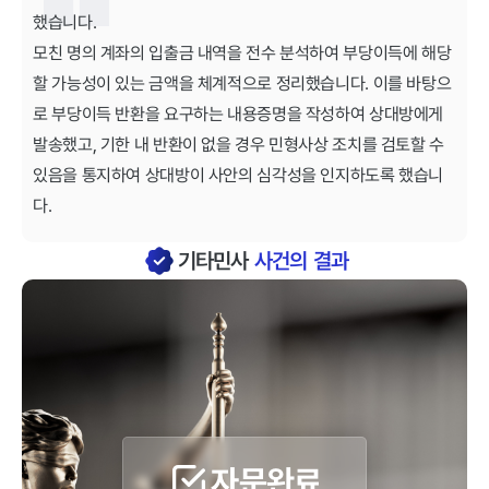
했습니다.
모친 명의 계좌의 입출금 내역을 전수 분석하여 부당이득에 해당
할 가능성이 있는 금액을 체계적으로 정리했습니다. 이를 바탕으
로 부당이득 반환을 요구하는 내용증명을 작성하여 상대방에게
발송했고, 기한 내 반환이 없을 경우 민형사상 조치를 검토할 수
있음을 통지하여 상대방이 사안의 심각성을 인지하도록 했습니
다.
기타민사
사건의 결과
자문완료