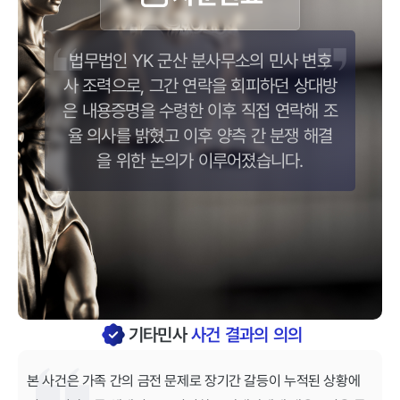
법무법인 YK 군산 분사무소의 민사 변호
사 조력으로, 그간 연락을 회피하던 상대방
은 내용증명을 수령한 이후 직접 연락해 조
율 의사를 밝혔고 이후 양측 간 분쟁 해결
을 위한 논의가 이루어졌습니다.
기타민사
사건 결과의 의의
본 사건은 가족 간의 금전 문제로 장기간 갈등이 누적된 상황에