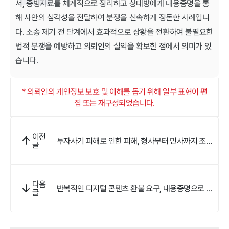
서, 증빙자료를 체계적으로 정리하고 상대방에게 내용증명을 통
해 사안의 심각성을 전달하여 분쟁을 신속하게 정돈한 사례입니
다. 소송 제기 전 단계에서 효과적으로 상황을 전환하여 불필요한
법적 분쟁을 예방하고 의뢰인의 실익을 확보한 점에서 의미가 있
습니다.
* 의뢰인의 개인정보 보호 및 이해를 돕기 위해 일부 표현이 편
집 또는 재구성되었습니다.
이전
투자사기 피해로 인한 피해, 형사부터 민사까지 조력
글
한 사례
다음
반복적인 디지털 콘텐츠 환불 요구, 내용증명으로 분
글
쟁 종결한 사례