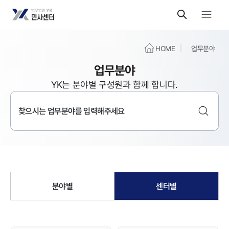
HOME
업무분야
업무분야
YK는 분야별 구성원과 함께 합니다.
분야별
센터별