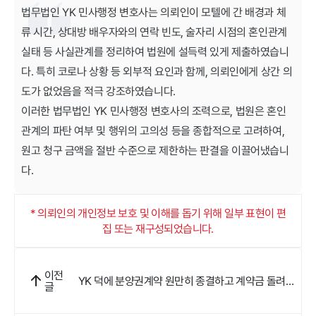
법무법인 YK 민사행정 변호사는 의뢰인이 모텔에 간 배경과 체
류 시간, 상대방 배우자와의 연락 빈도, 술자리 시점의 혼인관계
실태 등 사실관계를 정리하여 법원에 설득력 있게 제출하였습니
다. 특히 코로나 상황 등 외부적 요인과 함께, 의뢰인에게 상간 의
도가 없었음을 적극 강조하였습니다.
이러한 법무법인 YK 민사행정 변호사의 조력으로, 법원은 혼인
관계의 파탄 여부 및 행위의 고의성 등을 종합적으로 고려하여,
원고 청구 금액을 절반 수준으로 제한하는 판결을 이끌어냈습니
다.
* 의뢰인의 개인정보 보호 및 이해를 돕기 위해 일부 표현이 편
집 또는 재구성되었습니다.
이전
YK 덕에 분양권계약 원만히 종결하고 계약금 돌려
글
받았어요