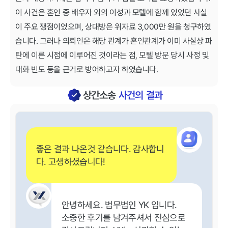
이 사건은 혼인 중 배우자 외의 이성과 모텔에 함께 있었던 사실
이 주요 쟁점이었으며, 상대방은 위자료 3,000만 원을 청구하였
습니다. 그러나 의뢰인은 해당 관계가 혼인관계가 이미 사실상 파
탄에 이른 시점에 이루어진 것이라는 점, 모텔 방문 당시 사정 및
대화 빈도 등을 근거로 방어하고자 하였습니다.
상간소송
사건의 결과
좋은 결과 나온것 같습니다. 감사합니
다. 고생하셨습니다!
안녕하세요. 법무법인 YK 입니다.
소중한 후기를 남겨주셔서 진심으로