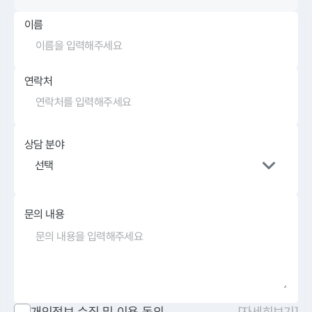
이름
연락처
상담 분야
선택
문의 내용
개인정보 수집 및 이용 동의
[자세히보기]