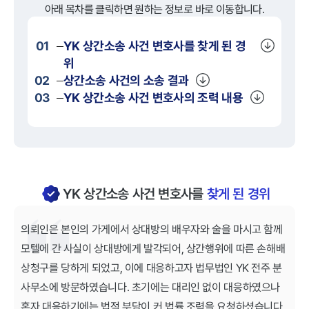
아래 목차를 클릭하면 원하는 정보로 바로 이동합니다.
01
YK
상간소송
사건 변호사를 찾게 된 경
위
02
상간소송
사건의 소송 결과
03
YK
상간소송
사건 변호사의 조력 내용
YK 상간소송 사건 변호사를
찾게 된 경위
의뢰인은 본인의 가게에서 상대방의 배우자와 술을 마시고 함께
모텔에 간 사실이 상대방에게 발각되어, 상간행위에 따른 손해배
상청구를 당하게 되었고, 이에 대응하고자 법무법인 YK 전주 분
사무소에 방문하였습니다. 초기에는 대리인 없이 대응하였으나
혼자 대응하기에는 법적 부담이 커 법률 조력을 요청하셨습니다.