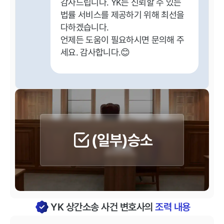
감사드립니다. YK는 신뢰할 수 있는
법률 서비스를 제공하기 위해 최선을
다하겠습니다.
언제든 도움이 필요하시면 문의해 주
세요. 감사합니다.😊
(일부)승소
YK 상간소송 사건 변호사의
조력 내용