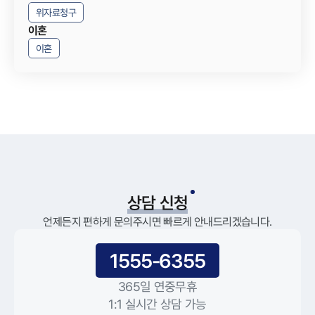
위자료청구
이혼
이혼
상담 신청
언제든지 편하게 문의주시면 빠르게 안내드리겠습니다.
1555-6355
365일 연중무휴
1:1 실시간 상담 가능