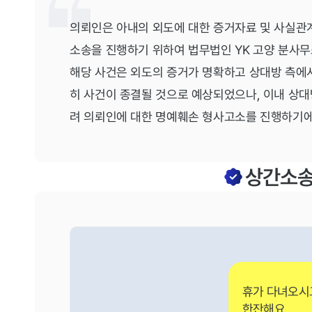
의뢰인은 아내의 외도에 대한 증거자료 및 사실관
소송을 진행하기 위하여 법무법인 YK 고양 분사
해당 사건은 외도의 증거가 명확하고 상대방 측에
히 사건이 종결될 것으로 예상되었으나, 이내 상
려 의뢰인에 대한 명예훼손 형사고소를 진행하기에
상간소
휴가 다녀오시
한잔해요.