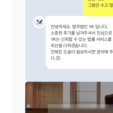
그동안 수고 
안녕하세요. 법무법인 YK 입니다.
소중한 후기를 남겨주셔서 진심으로
YK는 신뢰할 수 있는 법률 서비스를
최선을 다하겠습니다.
언제든 도움이 필요하시면 문의해 주
다.😊