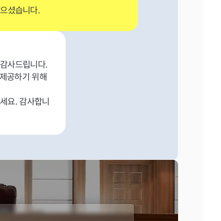
많으셨습니다.
 감사드립니다.
 제공하기 위해
세요. 감사합니