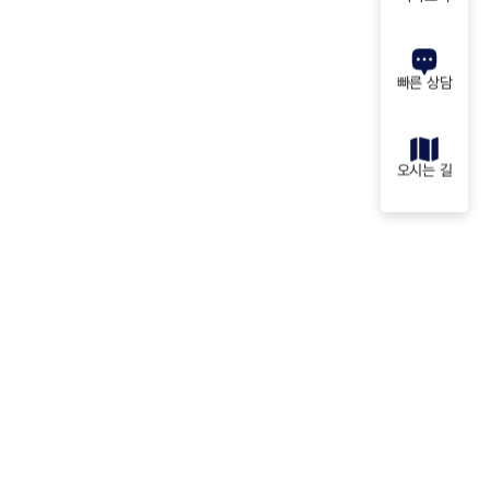
빠른 상담
오시는 길