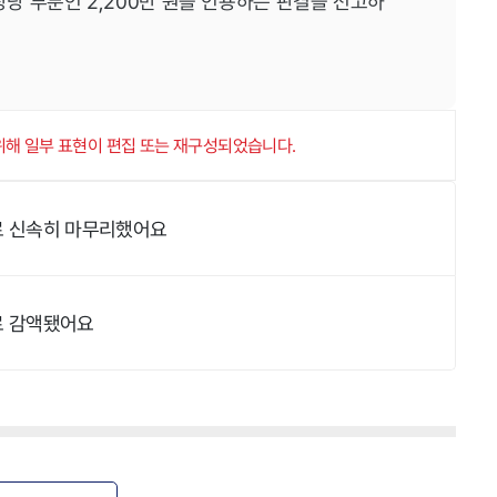
 상당 부분인 2,200만 원을 인용하는 판결을 선고하
 위해 일부 표현이 편집 또는 재구성되었습니다.
로 신속히 마무리했어요
료 감액됐어요