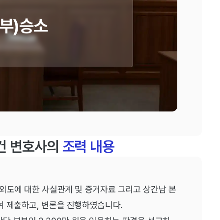
일부)승소
건 변호사의
조력 내용
외도에 대한 사실관계 및 증거자료 그리고 상간남 본
여 제출하고, 변론을 진행하였습니다.