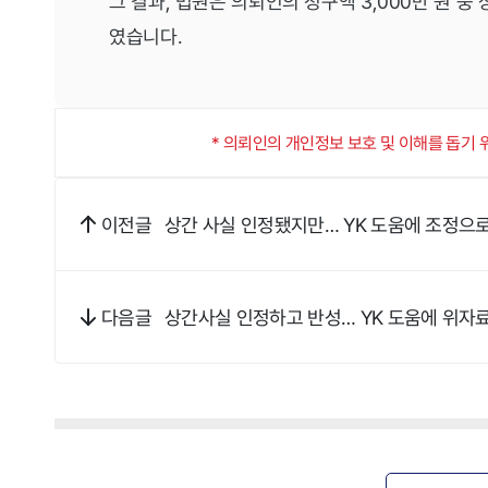
그 결과, 법원은 의뢰인의 청구액 3,000만 원 중
였습니다.
* 의뢰인의 개인정보 보호 및 이해를 돕기
상간 사실 인정됐지만… YK 도움에 조정으
이전글
상간사실 인정하고 반성… YK 도움에 위자
다음글