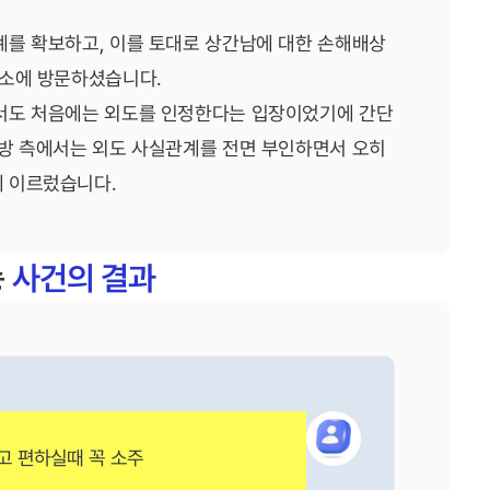
계를 확보하고, 이를 토대로 상간남에 대한 손해배상
무소에 방문하셨습니다.
서도 처음에는 외도를 인정한다는 입장이었기에 간단
대방 측에서는 외도 사실관계를 전면 부인하면서 오히
 이르렀습니다.
송
사건의 결과
고 편하실때 꼭 소주