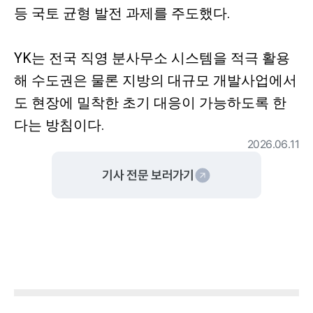
등 국토 균형 발전 과제를 주도했다.
YK는 전국 직영 분사무소 시스템을 적극 활용
해 수도권은 물론 지방의 대규모 개발사업에서
도 현장에 밀착한 초기 대응이 가능하도록 한
다는 방침이다.
2026.06.11
기사 전문 보러가기