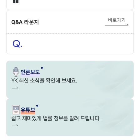
바로가기
Q&A 라운지
언론보도
YK 최신 소식을 확인해 보세요.
유튜브
쉽고 재미있게 법률 정보를 알려 드립니다.