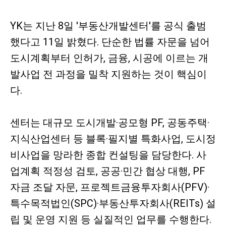
YK는 지난 8일 '부동산개발센터'를 공식 출범
했다고 11일 밝혔다. 단순한 법률 자문을 넘어
도시계획부터 인허가, 금융, 시공에 이르는 개
발사업 전 과정을 밀착 지원하는 것이 핵심이
다.
센터는 대규모 도시개발·공모형 PF, 공동주택·
지식산업센터 등 블록·필지별 특화사업, 도시정
비사업을 망라한 종합 컨설팅을 담당한다. 사
업계획 적정성 검토, 공공·민간 협상 대행, PF
자금 조달 자문, 프로젝트금융투자회사(PFV)·
특수목적법인(SPC)·부동산투자회사(REITs) 설
립 및 운영 지원 등 실질적인 업무를 수행한다.