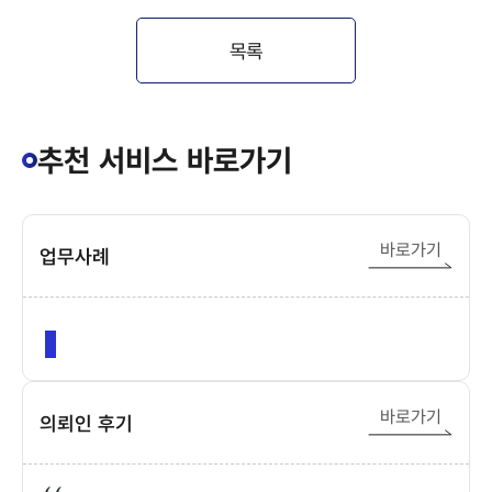
목록
추천 서비스 바로가기
바로가기
업무사례
바로가기
의뢰인 후기