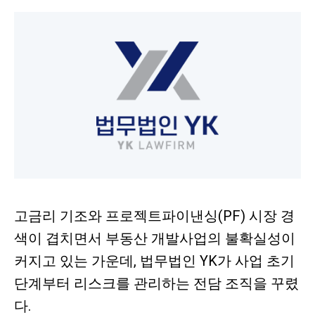
고금리 기조와 프로젝트파이낸싱(PF) 시장 경
색이 겹치면서 부동산 개발사업의 불확실성이
커지고 있는 가운데, 법무법인 YK가 사업 초기
단계부터 리스크를 관리하는 전담 조직을 꾸렸
다.