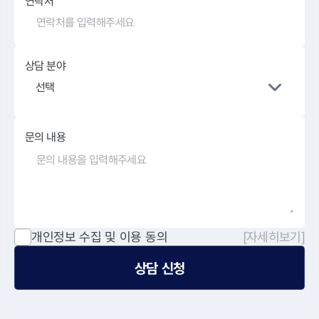
연락처
상담 분야
선택
문의 내용
개인정보 수집 및 이용 동의
[자세히보기]
상담 신청