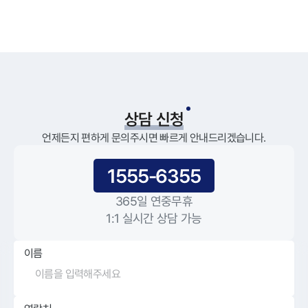
상담 신청
언제든지 편하게 문의주시면 빠르게 안내드리겠습니다.
1555-6355
365일 연중무휴
1:1 실시간 상담 가능
이름