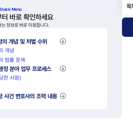
목
 Quick Menu
부터 바로 확인하세요
하는 정보로 바로 이동합니다.
정
의 개념 및 처벌 수위
의 개념
의 법률 문제
행정
분야 업무 프로세스
당한 사람)
정
사건 변호사의 조력 내용