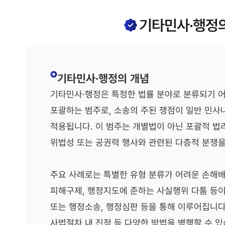
기타민사·행정
기타민사·행정의 개념
기타민사·행정은 특정한 법률 분야로 분류되기 어
포괄하는 범주로, 소송의 주된 쟁점이 일반 민사
적용됩니다. 이 범주는 개별법이 아닌 포괄적 법리
위법성 또는 공권력 행사와 관련된 다층적 분쟁을
주요 사례로는 특별한 유형 분류가 어려운 손해배
피해구제, 행정지도에 준하는 사실행위 다툼 등이
또는 행정소송, 행정심판 등을 통해 이루어집니다
사법절차 내 진정 등 다양한 방법을 병행할 수 있