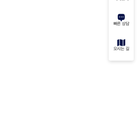
빠른 상담
오시는 길