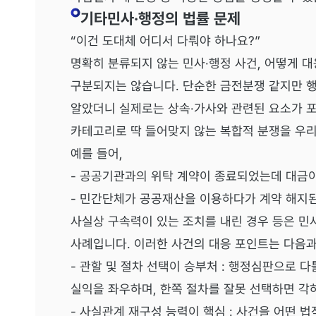
기타민사·행정의 법률 문제
“이건 도대체 어디서 다뤄야 하나요?”
명확히 분류되지 않는 민사·행정 사건, 어떻게 
구분되지는 않습니다. 단순한 금전분쟁 같지만 행
알았더니 실제로는 상속·가사와 관련된 요소가 
카테고리로 딱 들어맞지 않는 복합적 분쟁을 우리
예를 들어,
- 공공기관과의 위탁 계약이 종료되었는데 대금
- 민간단체가 공공재산을 이용하다가 계약 해지된
사실상 구속력이 있는 조치를 내린 경우 등은 민
사례입니다. 이러한 사건의 대응 포인트는 다음과
- 관할 및 절차 선택이 승부처 : 행정심판으로 
실익을 좌우하며, 한쪽 절차를 잘못 선택하면 각
- 사실관계 재구성 능력이 핵심 : 사건을 어떤 