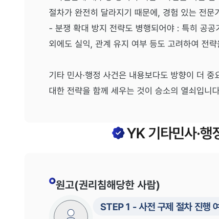
절차가 완전히 달라지기 때문에, 경험 있는 전문
- 분쟁 확대 방지 전략도 병행되어야 : 특히 공
외에도 실익, 관계 유지 여부 등도 고려하여 전략
기타 민사·행정 사건은 내용보다도 방향이 더 중
대한 전략을 함께 세우는 것이 승소의 열쇠입니다
YK
기타민사·행
원고(권리침해당한 사람)
STEP
1
-
사전 구제 절차 진행 