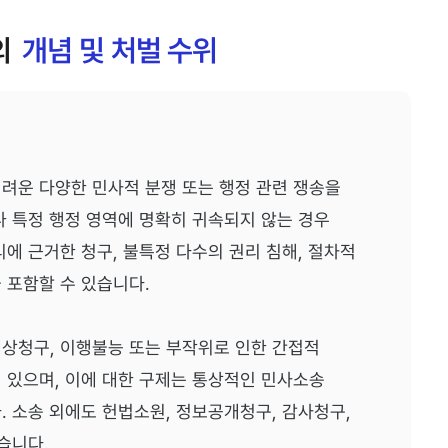
의
개념 및 처벌 수위
려운 다양한 민사적 분쟁 또는 행정 관련 쟁송을
나 특정 행정 영역에 명확히 귀속되지 않는 경우
에 근거한 청구, 불특정 다수의 권리 침해, 절차적
 포함할 수 있습니다.
상청구, 이행불능 또는 부작위로 인한 간접적
 있으며, 이에 대한 구제는 통상적인 민사소송
. 소송 외에도 헌법소원, 정보공개청구, 감사청구,
습니다.