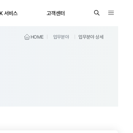
K 서비스
고객센터
HOME
업무분야
업무분야 상세