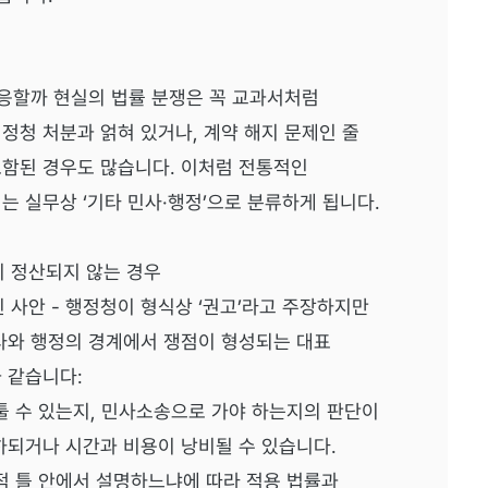
대응할까 현실의 법률 분쟁은 꼭 교과서처럼
정청 처분과 얽혀 있거나, 계약 해지 문제인 줄
포함된 경우도 많습니다. 이처럼 전통적인
는 실무상 ‘기타 민사·행정’으로 분류하게 됩니다.
이 정산되지 않는 경우
 사안 - 행정청이 형식상 ‘권고’라고 주장하지만
사와 행정의 경계에서 쟁점이 형성되는 대표
 같습니다:
다툴 수 있는지, 민사소송으로 가야 하는지의 판단이
하되거나 시간과 비용이 낭비될 수 있습니다.
법적 틀 안에서 설명하느냐에 따라 적용 법률과