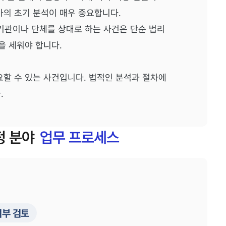
가의 초기 분석이 매우 중요합니다.
공기관이나 단체를 상대로 하는 사건은 단순 법리
을 세워야 합니다.
요할 수 있는 사건입니다. 법적인 분석과 절차에
.
정
분야
업무 프로세스
여부 검토