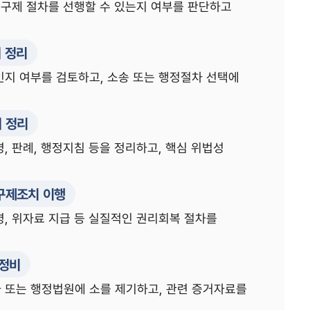
 구제 절차를 선행할 수 있는지 여부를 판단하고
 정리
인지 여부를 검토하고, 소송 또는 행정절차 선택에
거 정리
, 판례, 행정지침 등을 정리하고, 핵심 위법성
 구제조치 이행
령, 위자료 지급 등 실질적인 권리회복 절차를
 정비
 또는 행정법원에 소를 제기하고, 관련 증거자료를