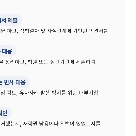
견서 제출
정리하고, 적법절차 및 사실관계에 기반한 의견서를
 대응
등을 정리하고, 법원 또는 심판기관에 제출하여
는 민사 대응
재심 검토, 유사사례 발생 방지를 위한 내부지침
확인
근거했는지, 재량권 남용이나 위법이 있었는지를