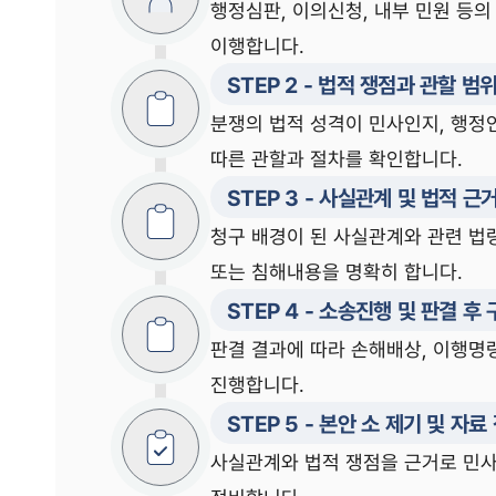
행정심판, 이의신청, 내부 민원 등의
이행합니다.
STEP
2
-
법적 쟁점과 관할 범위
분쟁의 법적 성격이 민사인지, 행정
따른 관할과 절차를 확인합니다.
STEP
3
-
사실관계 및 법적 근
청구 배경이 된 사실관계와 관련 법령
또는 침해내용을 명확히 합니다.
STEP
4
-
소송진행 및 판결 후
판결 결과에 따라 손해배상, 이행명
진행합니다.
STEP
5
-
본안 소 제기 및 자료
사실관계와 법적 쟁점을 근거로 민사